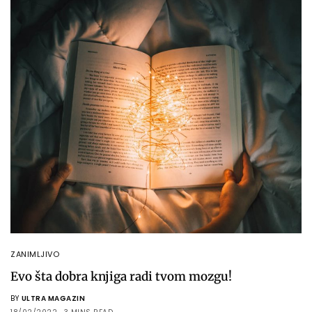
ZANIMLJIVO
Evo šta dobra knjiga radi tvom mozgu!
BY
ULTRA MAGAZIN