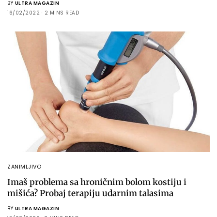
BY
ULTRA MAGAZIN
16/02/2022
2 MINS READ
ZANIMLJIVO
Imaš problema sa hroničnim bolom kostiju i
mišića? Probaj terapiju udarnim talasima
BY
ULTRA MAGAZIN