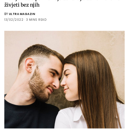
živjeti bez njih
BY
ULTRA MAGAZIN
13/02/2022
3 MINS READ