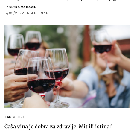
BY
ULTRA MAGAZIN
17/02/2022
5 MINS READ
ZANIMLJIVO
Čaša vina je dobra za zdravlje. Mit ili istina?