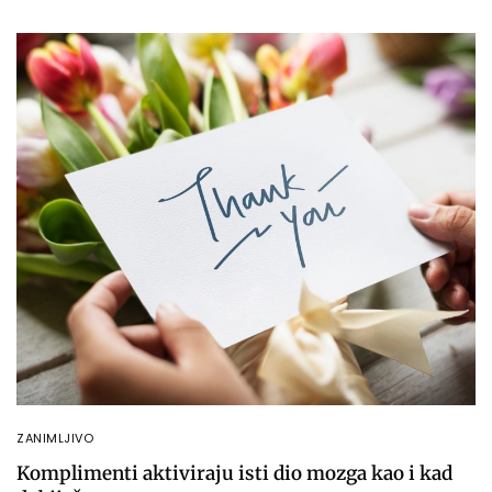
ZANIMLJIVO
Komplimenti aktiviraju isti dio mozga kao i kad