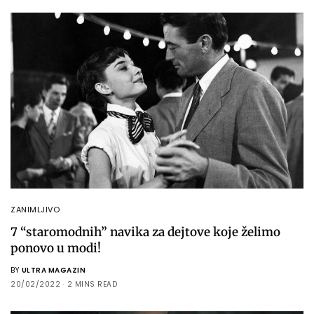
ZANIMLJIVO
7 “staromodnih” navika za dejtove koje želimo
ponovo u modi!
BY
ULTRA MAGAZIN
20/02/2022
2 MINS READ