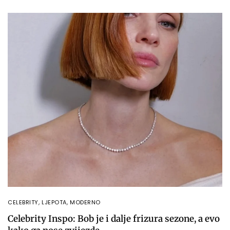
CELEBRITY
,
LJEPOTA
,
MODERNO
Celebrity Inspo: Bob je i dalje frizura sezone, a evo