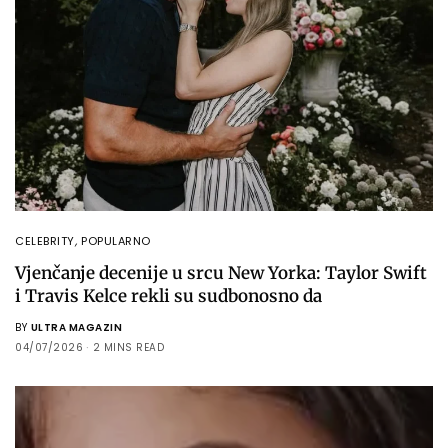
CELEBRITY
,
POPULARNO
Vjenčanje decenije u srcu New Yorka: Taylor Swift
i Travis Kelce rekli su sudbonosno da
BY
ULTRA MAGAZIN
04/07/2026
2 MINS READ