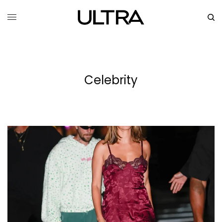
Celebrity