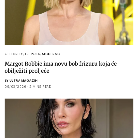
CELEBRITY
,
LJEPOTA
,
MODERNO
Margot Robbie ima novu bob frizuru koja će
obilježiti proljeće
BY
ULTRA MAGAZIN
09/03/2026
2 MINS READ