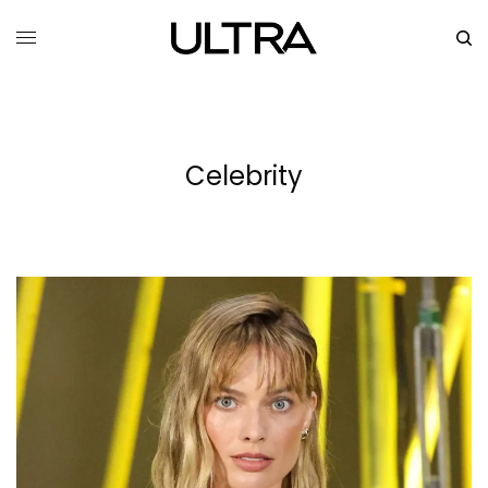
Celebrity