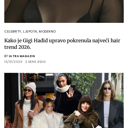
CELEBRITY
,
LJEPOTA
,
MODERNO
Kako je Gigi Hadid upravo pokrenula najveći hair
trend 2026.
BY
ULTRA MAGAZIN
10/01/2026
2 MINS READ