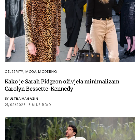
CELEBRITY
,
MODA
,
MODERNO
Kako je Sarah Pidgeon oživjela minimalizam
Carolyn Bessette-Kennedy
BY
ULTRA MAGAZIN
21/02/2026
3 MINS READ