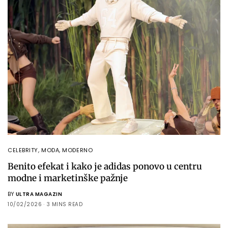
CELEBRITY
,
MODA
,
MODERNO
Benito efekat i kako je adidas ponovo u centru
modne i marketinške pažnje
BY
ULTRA MAGAZIN
10/02/2026
3 MINS READ