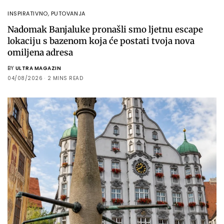
INSPIRATIVNO
,
PUTOVANJA
Nadomak Banjaluke pronašli smo ljetnu escape
lokaciju s bazenom koja će postati tvoja nova
omiljena adresa
BY
ULTRA MAGAZIN
04/08/2026
2 MINS READ