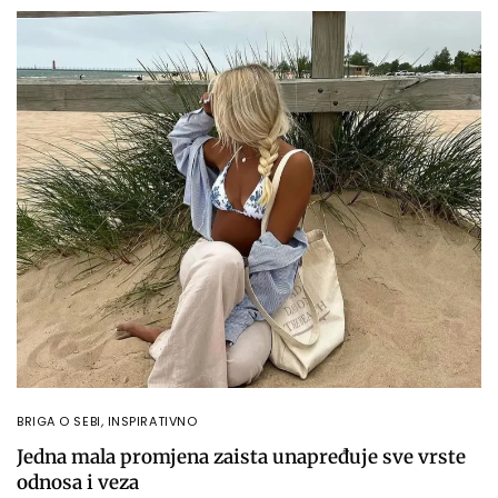
BRIGA O SEBI
,
INSPIRATIVNO
Jedna mala promjena zaista unapređuje sve vrste
odnosa i veza