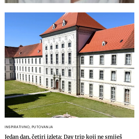
INSPIRATIVNO
,
PUTOVANJA
Jedan dan, četiri izleta: Day trip koji ne smiješ