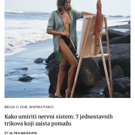
BRIGA O SEBI
,
INSPIRATIVNO
Kako umiriti nervni sistem: 7 jednostavnih
trikova koji zaista pomažu
BY
ULTRA MAGAZIN