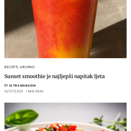
RECEPTI
,
UKUSNO
Sunset smoothie je najljepši napitak ljeta
BY
ULTRA MAGAZIN
31/07/2026
1 MIN READ