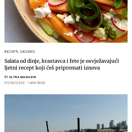
RECEPTI
,
UKUSNO
Salata od dinje, krastavca i fete je osvježavajući
ljetni recept koji ćeš pripremati iznova
BY
ULTRA MAGAZIN
07/08/2026
1 MIN READ