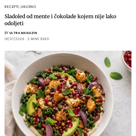
RECEPTI
,
UKUSNO
Sladoled od mente i čokolade kojem nije lako
odoljeti
BY
ULTRA MAGAZIN
18/07/2026
2 MINS READ