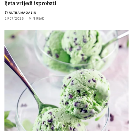
ljeta vrijedi isprobati
BY
ULTRA MAGAZIN
21/07/2026
1 MIN READ