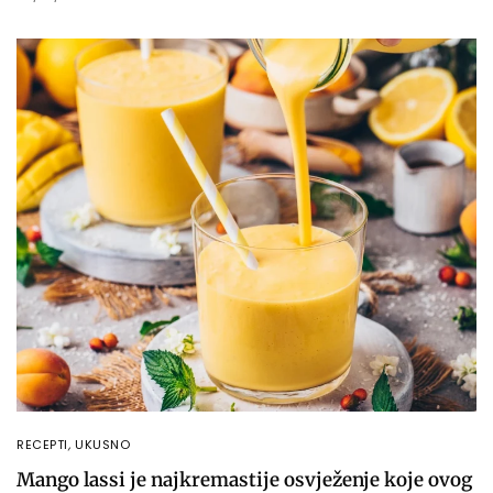
RECEPTI
,
UKUSNO
Mango lassi je najkremastije osvježenje koje ovog