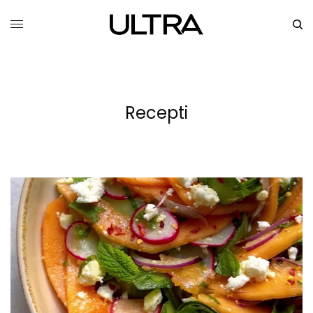
Recepti