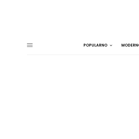
POPULARNO
MODERN