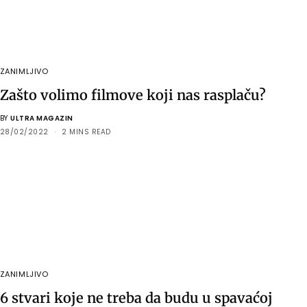
ZANIMLJIVO
Zašto volimo filmove koji nas rasplaču?
BY
ULTRA MAGAZIN
28/02/2022
2 MINS READ
ZANIMLJIVO
6 stvari koje ne treba da budu u spavaćoj