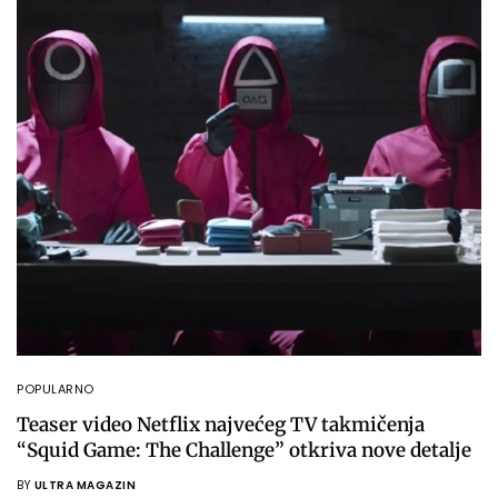
POPULARNO
Teaser video Netflix najvećeg TV takmičenja
“Squid Game: The Challenge” otkriva nove detalje
BY
ULTRA MAGAZIN