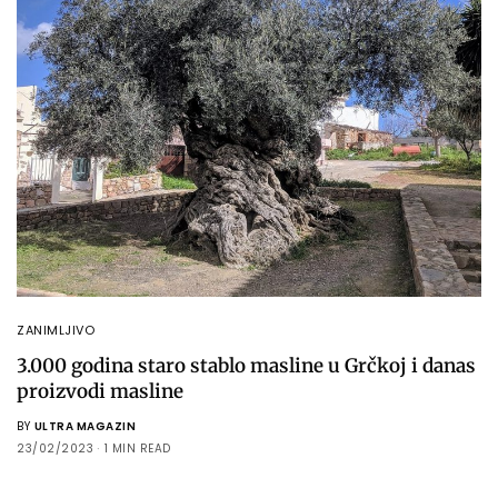
ZANIMLJIVO
3.000 godina staro stablo masline u Grčkoj i danas
proizvodi masline
BY
ULTRA MAGAZIN
23/02/2023
1 MIN READ