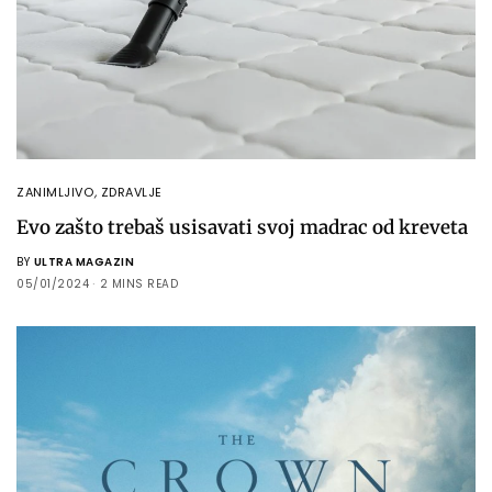
ZANIMLJIVO
,
ZDRAVLJE
Evo zašto trebaš usisavati svoj madrac od kreveta
BY
ULTRA MAGAZIN
05/01/2024
2 MINS READ