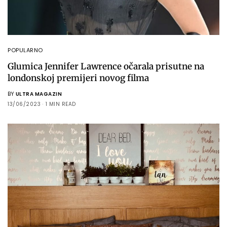
POPULARNO
Glumica Jennifer Lawrence očarala prisutne na
londonskoj premijeri novog filma
BY
ULTRA MAGAZIN
13/06/2023
1 MIN READ