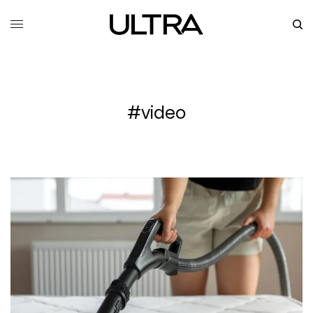
#video