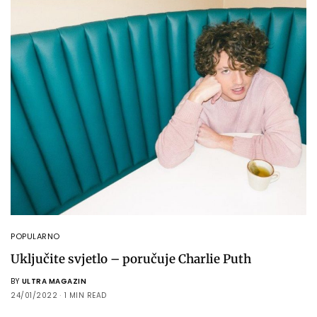
POPULARNO
Uključite svjetlo – poručuje Charlie Puth
BY
ULTRA MAGAZIN
24/01/2022
1 MIN READ