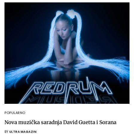
POPULARNO
Nova muzička saradnja David Guetta i Sorana
BY
ULTRA MAGAZIN