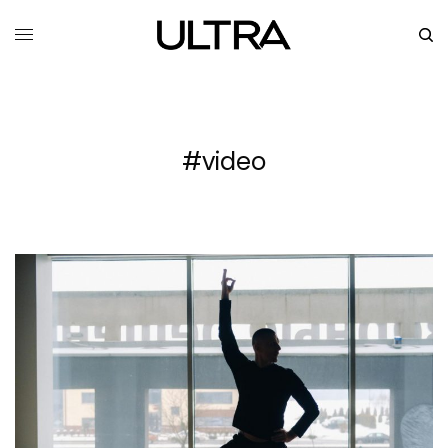
#video