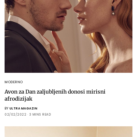
MODERNO
Avon za Dan zaljubljenih donosi mirisni
afrodizijak
BY
ULTRA MAGAZIN
02/02/2022
3 MINS READ