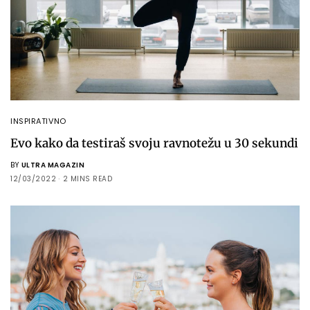
INSPIRATIVNO
Evo kako da testiraš svoju ravnotežu u 30 sekundi
BY
ULTRA MAGAZIN
12/03/2022
2 MINS READ