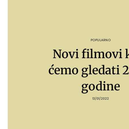
POPULARNO
Novi filmovi 
ćemo gledati 
godine
13/01/2022