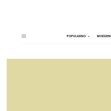
POPULARNO
MODERN