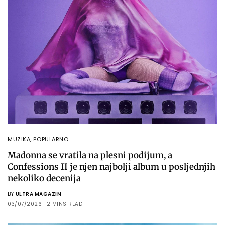
MUZIKA
,
POPULARNO
Madonna se vratila na plesni podijum, a
Confessions II je njen najbolji album u posljednjih
nekoliko decenija
BY
ULTRA MAGAZIN
03/07/2026
2 MINS READ