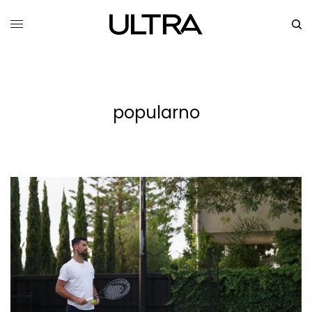
popularno