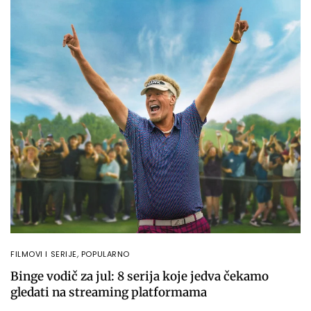
FILMOVI I SERIJE
,
POPULARNO
Binge vodič za jul: 8 serija koje jedva čekamo
gledati na streaming platformama