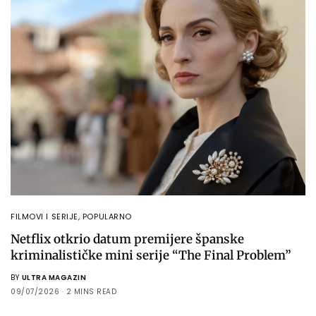
FILMOVI I SERIJE
,
POPULARNO
Netflix otkrio datum premijere španske
kriminalističke mini serije “The Final Problem”
BY
ULTRA MAGAZIN
09/07/2026
2 MINS READ