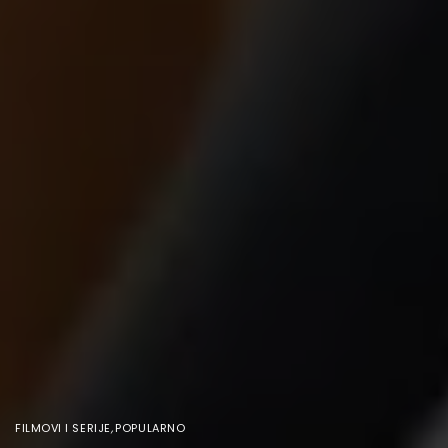
FILMOVI I SERIJE
,
POPULARNO