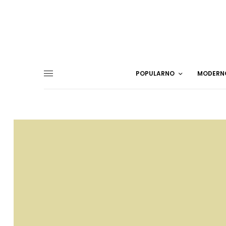
POPULARNO
MODERN