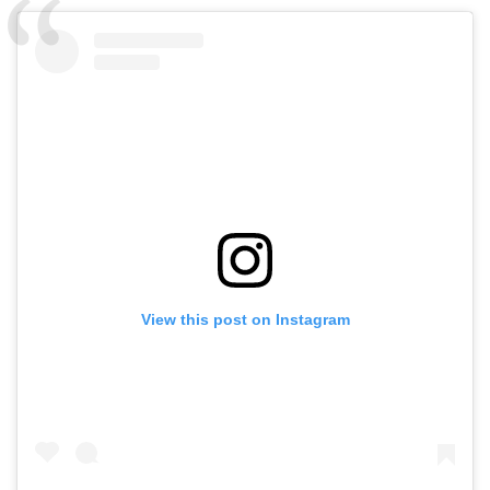
View this post on Instagram