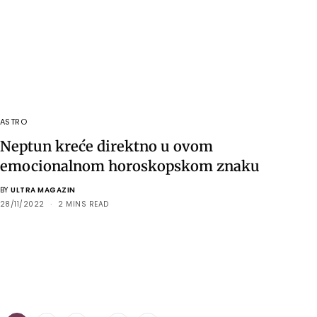
ASTRO
Neptun kreće direktno u ovom
emocionalnom horoskopskom znaku
BY
ULTRA MAGAZIN
28/11/2022
2 MINS READ