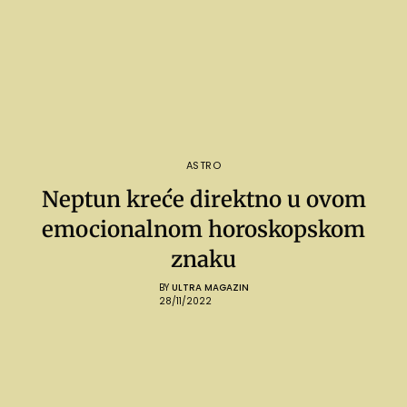
ASTRO
Neptun kreće direktno u ovom
emocionalnom horoskopskom
znaku
BY
ULTRA MAGAZIN
28/11/2022