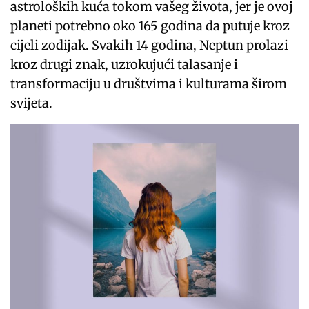
astroloških kuća tokom vašeg života, jer je ovoj
planeti potrebno oko 165 godina da putuje kroz
cijeli zodijak. Svakih 14 godina, Neptun prolazi
kroz drugi znak, uzrokujući talasanje i
transformaciju u društvima i kulturama širom
svijeta.