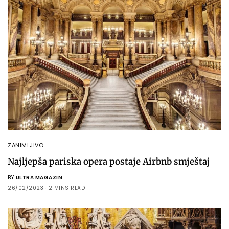
ZANIMLJIVO
Najljepša pariska opera postaje Airbnb smještaj
BY
ULTRA MAGAZIN
26/02/2023
2 MINS READ