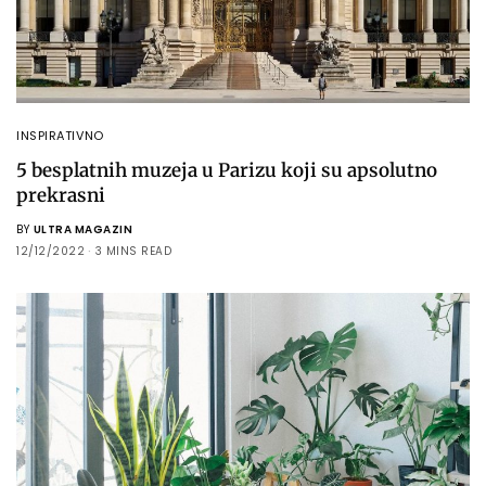
INSPIRATIVNO
5 besplatnih muzeja u Parizu koji su apsolutno
prekrasni
BY
ULTRA MAGAZIN
12/12/2022
3 MINS READ