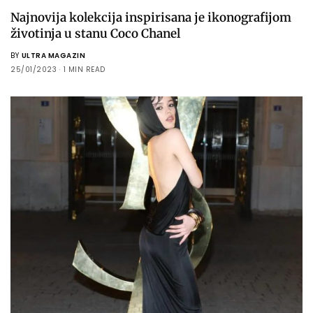
Najnovija kolekcija inspirisana je ikonografijom
životinja u stanu Coco Chanel
BY
ULTRA MAGAZIN
25/01/2023
1 MIN READ