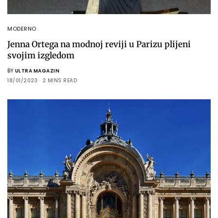
MODERNO
Jenna Ortega na modnoj reviji u Parizu plijeni
svojim izgledom
BY
ULTRA MAGAZIN
18/01/2023
2 MINS READ