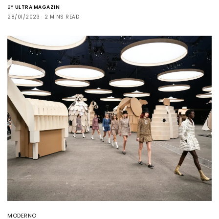
BY
ULTRA MAGAZIN
28/01/2023
2 MINS READ
MODERNO