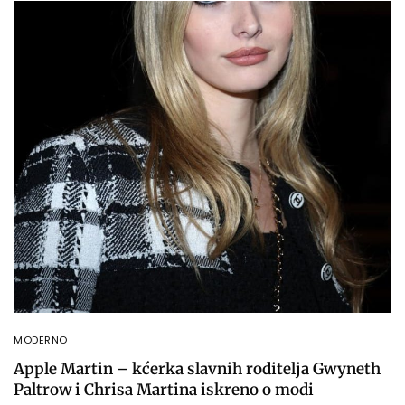
MODERNO
Apple Martin – kćerka slavnih roditelja Gwyneth
Paltrow i Chrisa Martina iskreno o modi