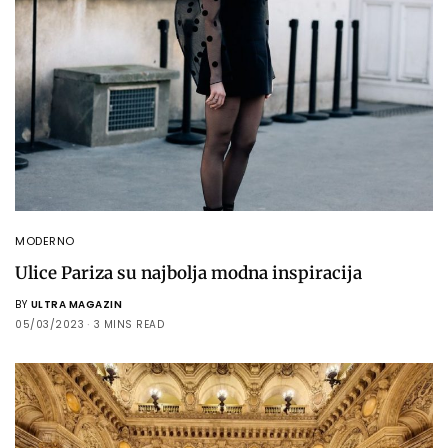
MODERNO
Ulice Pariza su najbolja modna inspiracija
BY
ULTRA MAGAZIN
05/03/2023
3 MINS READ