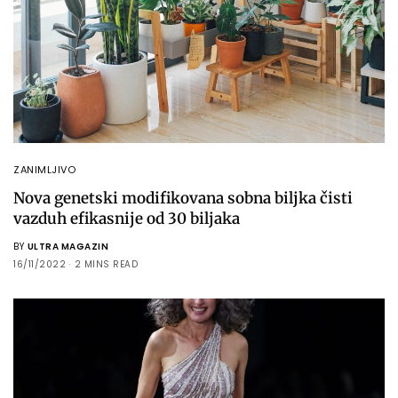
ZANIMLJIVO
Nova genetski modifikovana sobna biljka čisti
vazduh efikasnije od 30 biljaka
BY
ULTRA MAGAZIN
16/11/2022
2 MINS READ