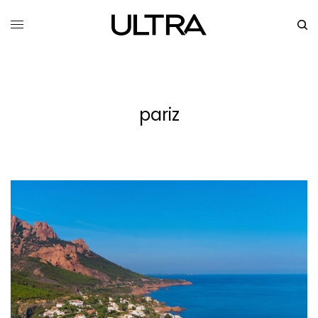
pariz