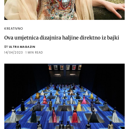
KREATIVNO
Ova umjetnica dizajnira haljine direktno iz bajki
BY
ULTRA MAGAZIN
14/04/2023
1 MIN READ