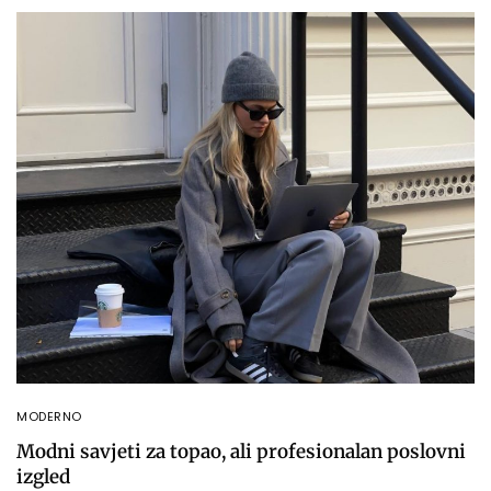
MODERNO
Modni savjeti za topao, ali profesionalan poslovni
izgled