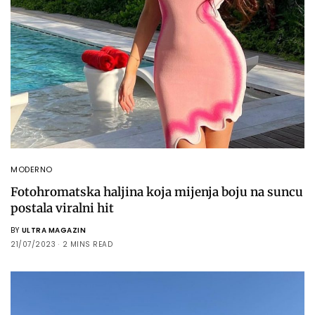
MODERNO
Fotohromatska haljina koja mijenja boju na suncu
postala viralni hit
BY
ULTRA MAGAZIN
21/07/2023
2 MINS READ