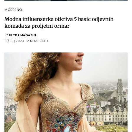
MODERNO
Modna influenserka otkriva 5 basic odjevnih
komada za proljetni ormar
BY
ULTRA MAGAZIN
16/05/2023
2 MINS READ