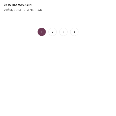
BY
ULTRA MAGAZIN
29/01/2023
2 MINS READ
1
2
3