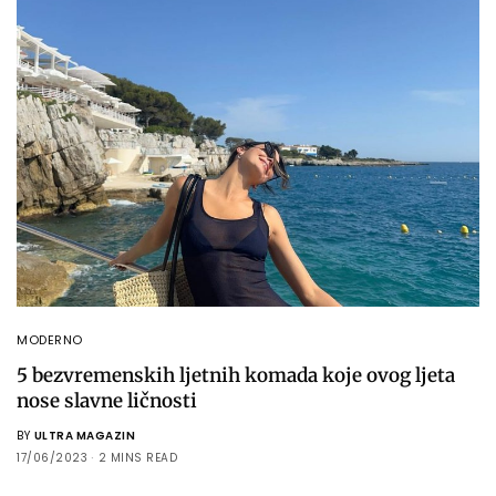
MODERNO
5 bezvremenskih ljetnih komada koje ovog ljeta
nose slavne ličnosti
BY
ULTRA MAGAZIN
17/06/2023
2 MINS READ