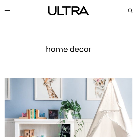
home decor