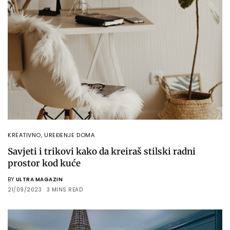
KREATIVNO
,
UREĐENJE DOMA
Savjeti i trikovi kako da kreiraš stilski radni
prostor kod kuće
BY
ULTRA MAGAZIN
21/09/2023
3 MINS READ