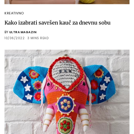
KREATIVNO
Kako izabrati savršen kauč za dnevnu sobu
BY
ULTRA MAGAZIN
10/06/2022
3 MINS READ