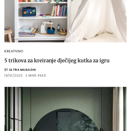
KREATIVNO
5 trikova za kreiranje dječijeg kutka za igru
BY
ULTRA MAGAZIN
19/10/2023
3 MINS READ