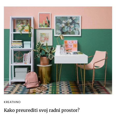
KREATIVNO
Kako preurediti svoj radni prostor?