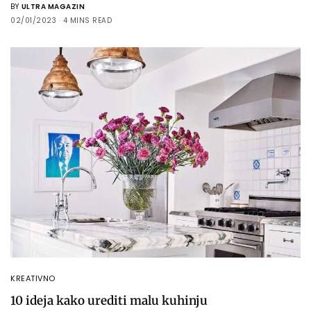
BY
ULTRA MAGAZIN
02/01/2023
4 MINS READ
KREATIVNO
10 ideja kako urediti malu kuhinju