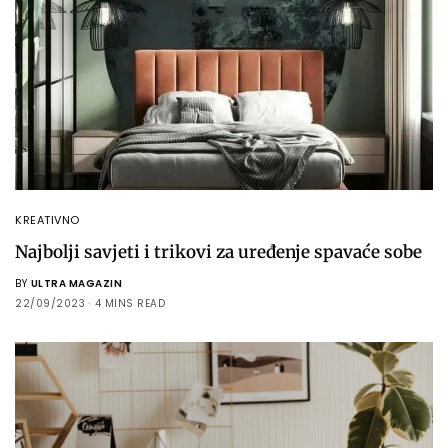
KREATIVNO
Najbolji savjeti i trikovi za uređenje spavaće sobe
BY
ULTRA MAGAZIN
22/09/2023
4 MINS READ