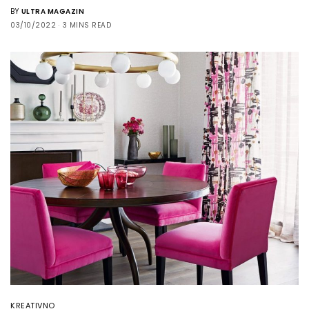
BY
ULTRA MAGAZIN
03/10/2022
3 MINS READ
KREATIVNO