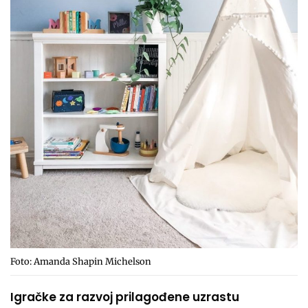
Foto: Amanda Shapin Michelson
Igračke za razvoj prilagođene uzrastu