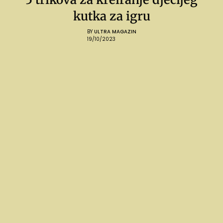
kutka za igru
BY
ULTRA MAGAZIN
19/10/2023