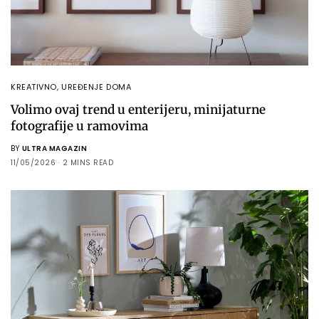
KREATIVNO
,
UREĐENJE DOMA
Volimo ovaj trend u enterijeru, minijaturne
fotografije u ramovima
BY
ULTRA MAGAZIN
11/05/2026
2 MINS READ