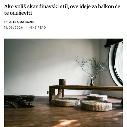
Ako voliš skandinavski stil, ove ideje za balkon će
te oduševiti
BY
ULTRA MAGAZIN
13/06/2026
4 MINS READ