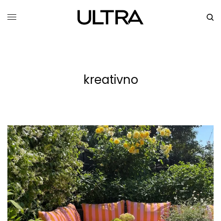
kreativno