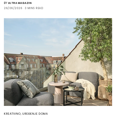
BY
ULTRA MAGAZIN
26/06/2026
3 MINS READ
KREATIVNO
,
UREĐENJE DOMA