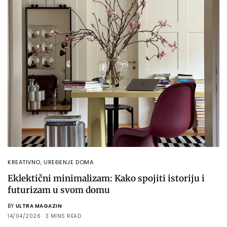
KREATIVNO
,
UREĐENJE DOMA
Eklektični minimalizam: Kako spojiti istoriju i
futurizam u svom domu
BY
ULTRA MAGAZIN
14/04/2026
3 MINS READ