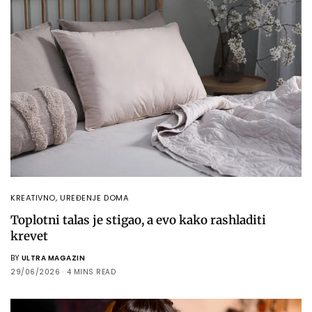
KREATIVNO
,
UREĐENJE DOMA
Toplotni talas je stigao, a evo kako rashladiti
krevet
BY
ULTRA MAGAZIN
29/06/2026
4 MINS READ