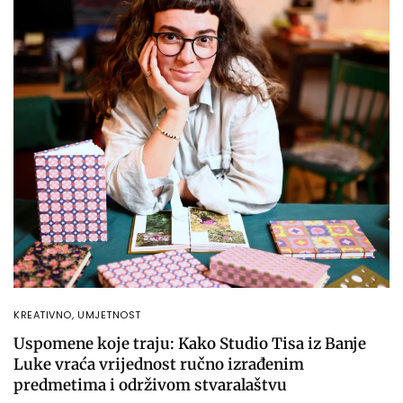
KREATIVNO
,
UMJETNOST
Uspomene koje traju: Kako Studio Tisa iz Banje
Luke vraća vrijednost ručno izrađenim
predmetima i održivom stvaralaštvu