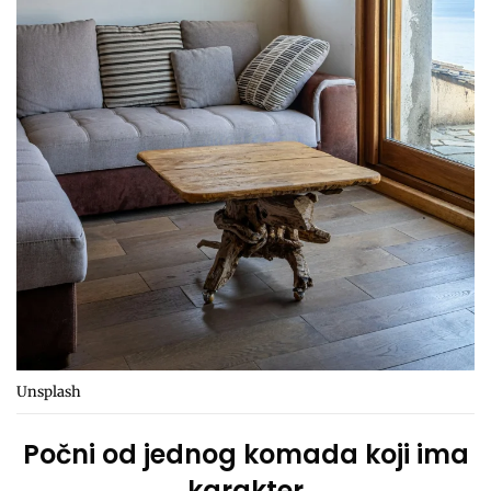
Unsplash
Počni od jednog komada koji ima
karakter