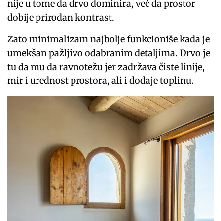
nije u tome da drvo dominira, već da prostor
dobije prirodan kontrast.
Zato minimalizam najbolje funkcioniše kada je
umekšan pažljivo odabranim detaljima. Drvo je
tu da mu da ravnotežu jer zadržava čiste linije,
mir i urednost prostora, ali i dodaje toplinu.