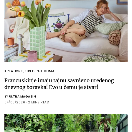
KREATIVNO
,
UREĐENJE DOMA
Francuskinje imaju tajnu savršeno uređenog
dnevnog boravka! Evo u čemu je stvar!
BY
ULTRA MAGAZIN
04/08/2026
2 MINS READ