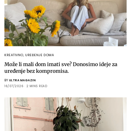
KREATIVNO
,
UREĐENJE DOMA
Može li mali dom imati sve? Donosimo ideje za
uređenje bez kompromisa.
BY
ULTRA MAGAZIN
16/07/2026
2 MINS READ