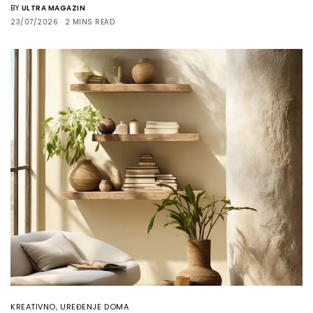
BY
ULTRA MAGAZIN
23/07/2026
2 MINS READ
KREATIVNO
,
UREĐENJE DOMA