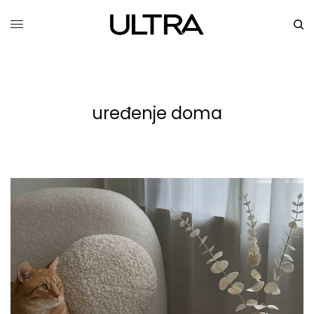
uređenje doma