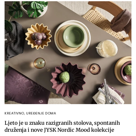
KREATIVNO
,
UREĐENJE DOMA
Ljeto je u znaku razigranih stolova, spontanih
druženja i nove JYSK Nordic Mood kolekcije