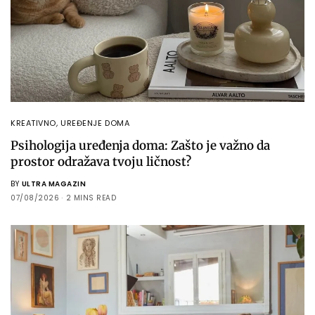
KREATIVNO
,
UREĐENJE DOMA
Psihologija uređenja doma: Zašto je važno da
prostor odražava tvoju ličnost?
BY
ULTRA MAGAZIN
07/08/2026
2 MINS READ