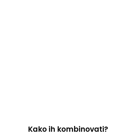
Kako ih kombinovati?