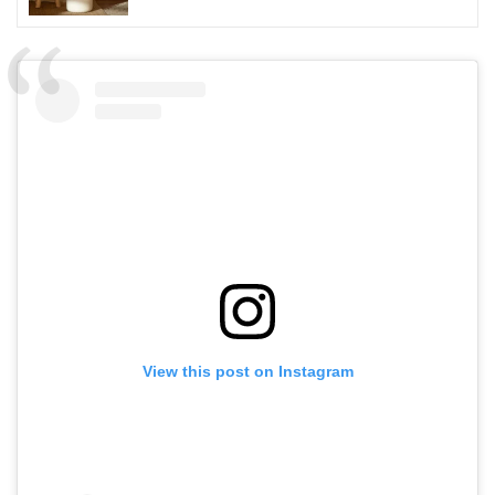
View this post on Instagram