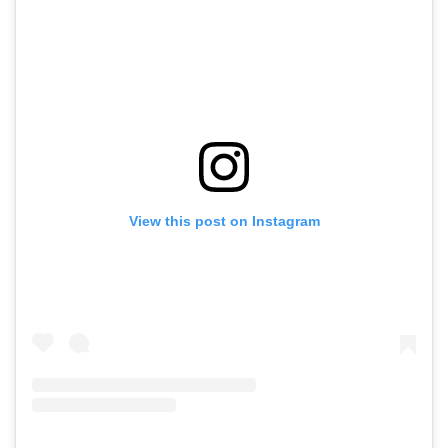
View this post on Instagram