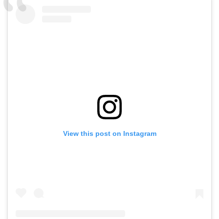
View this post on Instagram