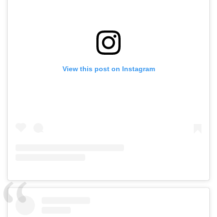
View this post on Instagram