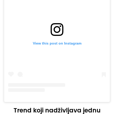
View this post on Instagram
Trend koji nadživljava jednu