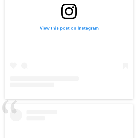
View this post on Instagram