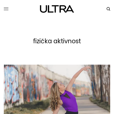
fizička aktivnost