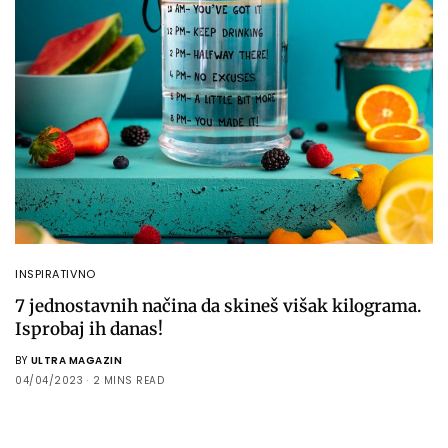
INSPIRATIVNO
7 jednostavnih načina da skineš višak kilograma.
Isprobaj ih danas!
BY
ULTRA MAGAZIN
04/04/2023
2 MINS READ