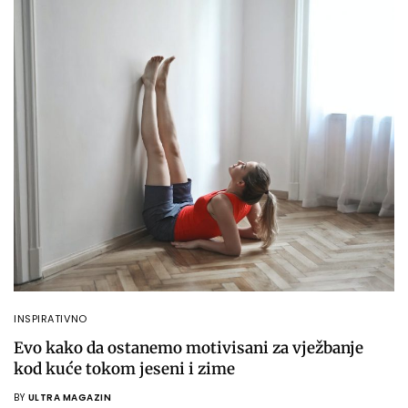
INSPIRATIVNO
Evo kako da ostanemo motivisani za vježbanje
kod kuće tokom jeseni i zime
BY
ULTRA MAGAZIN