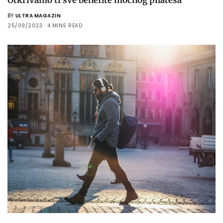
BY
ULTRA MAGAZIN
25/09/2023
4 MINS READ