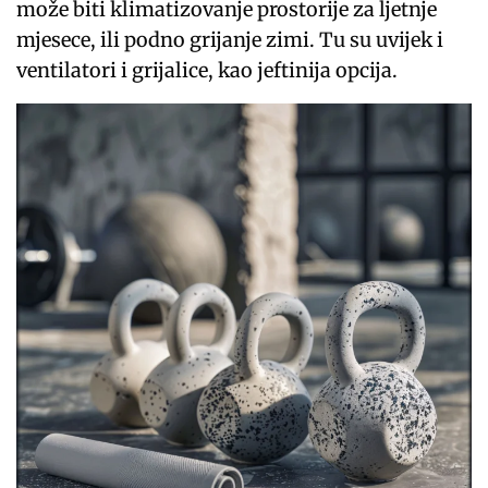
može biti klimatizovanje prostorije za ljetnje
mjesece, ili podno grijanje zimi. Tu su uvijek i
ventilatori i grijalice, kao jeftinija opcija.