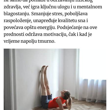
zdravlja, već igra ključnu ulogu i u mentalnom
blagostanju. Smanjuje stres, poboljšava
raspoloženje, unapređuje kvalitetu sna i
povećava opštu energiju. Podsjećanje na ove
prednosti održava motivaciju, čak i kad je
vrijeme napolju tmurno.