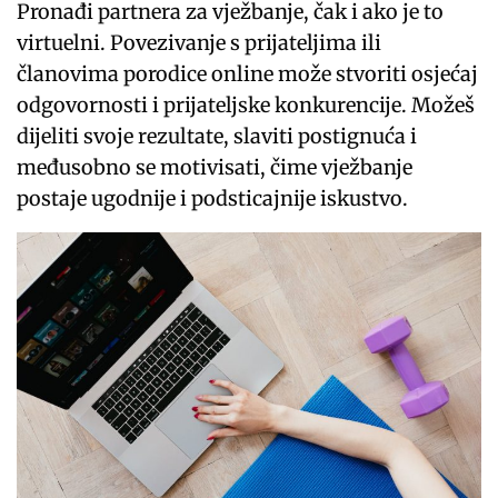
Pronađi partnera za vježbanje, čak i ako je to
virtuelni. Povezivanje s prijateljima ili
članovima porodice online može stvoriti osjećaj
odgovornosti i prijateljske konkurencije. Možeš
dijeliti svoje rezultate, slaviti postignuća i
međusobno se motivisati, čime vježbanje
postaje ugodnije i podsticajnije iskustvo.