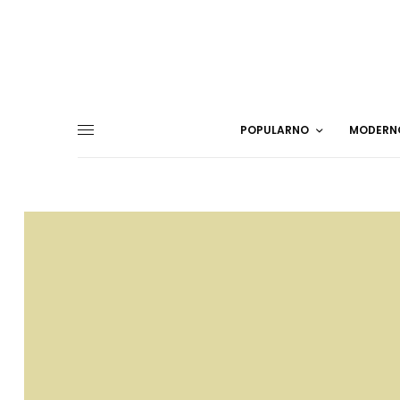
POPULARNO
MODERN