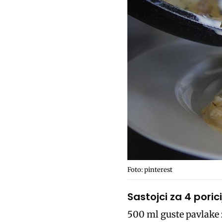
Foto: pinterest
Sastojci za 4 porici
500 ml guste pavlake