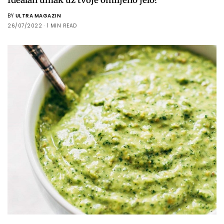
BY
ULTRA MAGAZIN
26/07/2022
1 MIN READ