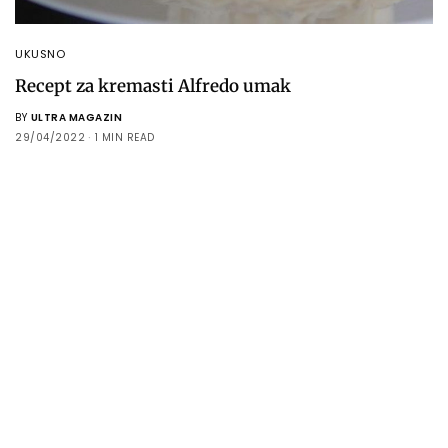
UKUSNO
Recept za kremasti Alfredo umak
BY
ULTRA MAGAZIN
29/04/2022
1 MIN READ