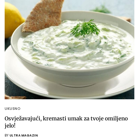
UKUSNO
Osvježavajući, kremasti umak za tvoje omiljeno
jelo!
BY
ULTRA MAGAZIN