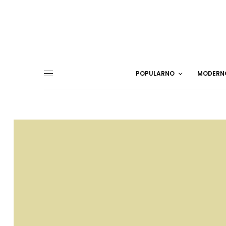
POPULARNO
MODERN