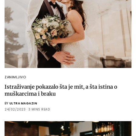
ZANIMLJIVO
Istraživanje pokazalo šta je mit, a šta istina o
muškarcima i braku
BY
ULTRA MAGAZIN
24/02/2023
3 MINS READ