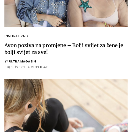
INSPIRATIVNO
Avon poziva na promjene – Bolji svijet za žene je
bolji svijet za sve!
BY
ULTRA MAGAZIN
09/03/2023
4 MINS READ