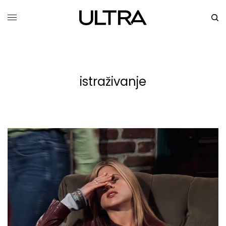
istraživanje