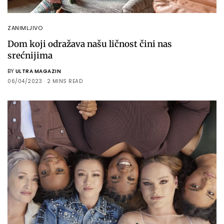
ZANIMLJIVO
Dom koji odražava našu ličnost čini nas
srećnijima
BY
ULTRA MAGAZIN
06/04/2023
2 MINS READ