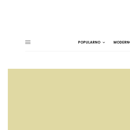
POPULARNO
MODERN