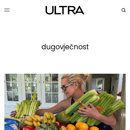
dugovječnost