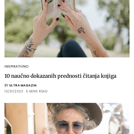
INSPIRATIVNO
10 naučno dokazanih prednosti čitanja knjiga
BY
ULTRA MAGAZIN
10/01/2023
5 MINS READ