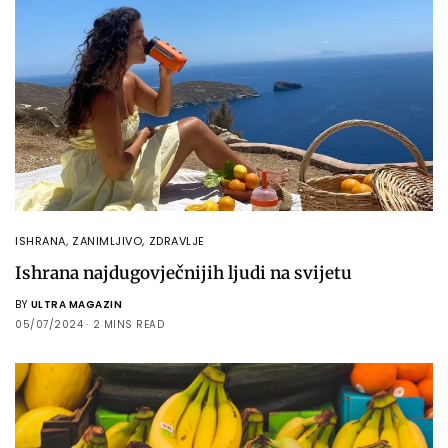
ISHRANA
,
ZANIMLJIVO
,
ZDRAVLJE
Ishrana najdugovječnijih ljudi na svijetu
BY
ULTRA MAGAZIN
05/07/2024
2 MINS READ