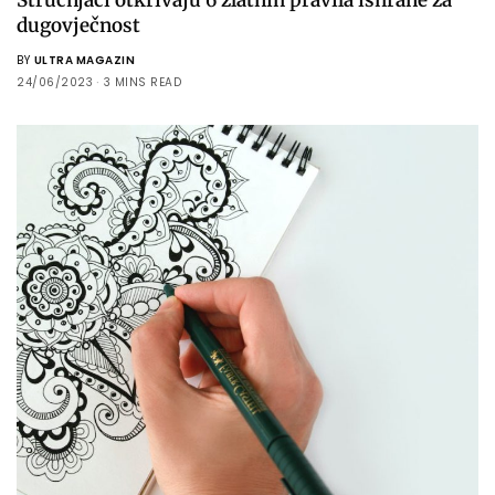
dugovječnost
BY
ULTRA MAGAZIN
24/06/2023
3 MINS READ