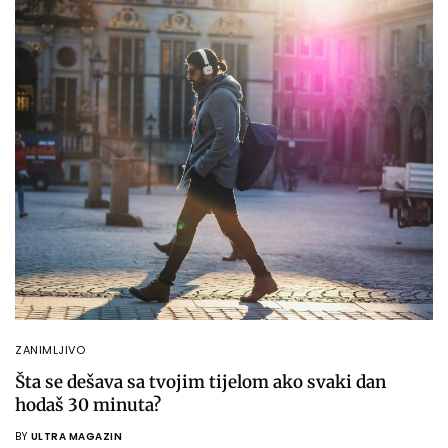
ZANIMLJIVO
Šta se dešava sa tvojim tijelom ako svaki dan
hodaš 30 minuta?
BY
ULTRA MAGAZIN