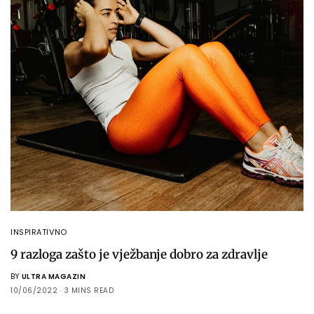
INSPIRATIVNO
9 razloga zašto je vježbanje dobro za zdravlje
BY
ULTRA MAGAZIN
10/06/2022
3 MINS READ