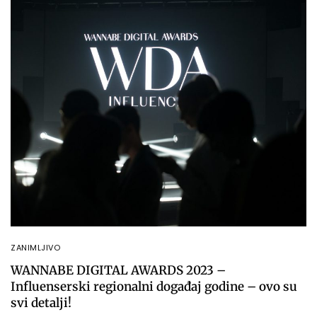
ZANIMLJIVO
WANNABE DIGITAL AWARDS 2023 –
Influenserski regionalni događaj godine – ovo su
svi detalji!