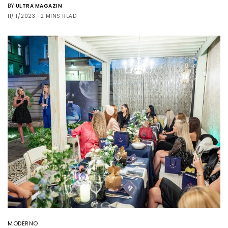
BY
ULTRA MAGAZIN
11/11/2023
2 MINS READ
MODERNO