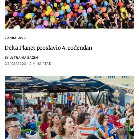
ZANIMLJIVO
Delta Planet proslavio 4. rođendan
BY
ULTRA MAGAZIN
22/03/2023
2 MINS READ