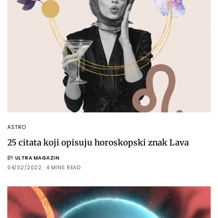
ASTRO
25 citata koji opisuju horoskopski znak Lava
BY
ULTRA MAGAZIN
04/02/2022
4 MINS READ