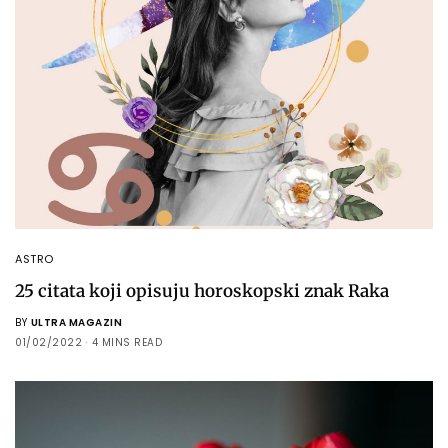
ASTRO
25 citata koji opisuju horoskopski znak Raka
BY
ULTRA MAGAZIN
01/02/2022
4 MINS READ