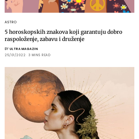
ASTRO
5 horoskopskih znakova koji garantuju dobro
raspoloženje, zabavu i druženje
BY
ULTRA MAGAZIN
25/01/2022
3 MINS READ