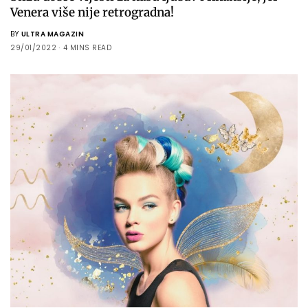
Venera više nije retrogradna!
BY
ULTRA MAGAZIN
29/01/2022
4 MINS READ