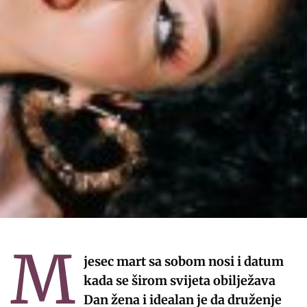
M
jesec mart sa sobom nosi i datum
kada se širom svijeta obilježava
Dan žena i idealan je da druženje