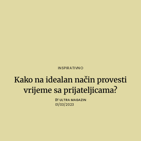
INSPIRATIVNO
Kako na idealan način provesti
vrijeme sa prijateljicama?
BY
ULTRA MAGAZIN
01/03/2023