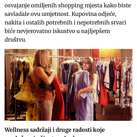
osvajanje omiljenih shopping mjesta kako biste
savladale ovu umjetnost. Kupovina odjeće,
nakita i ostalih potrebnih i nepotrebnih stvari
biće nevjerovatno iskustvo u najljepšem
društvu.
Wellness sadržaji i druge radosti koje