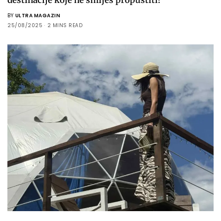
BY
ULTRA MAGAZIN
25/08/2025
2 MINS READ