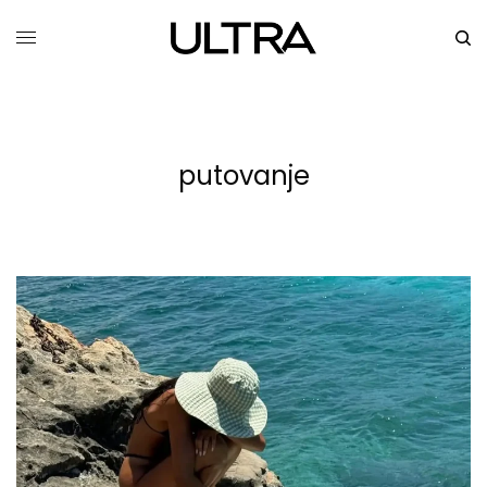
putovanje