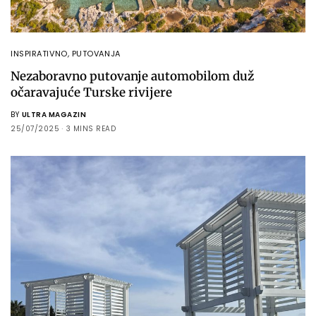
INSPIRATIVNO
,
PUTOVANJA
Nezaboravno putovanje automobilom duž
očaravajuće Turske rivijere
BY
ULTRA MAGAZIN
25/07/2025
3 MINS READ