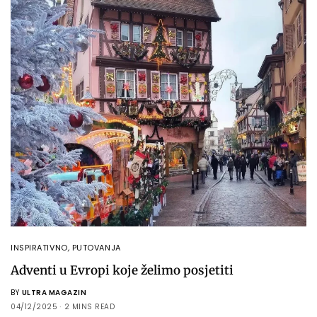
INSPIRATIVNO
,
PUTOVANJA
Adventi u Evropi koje želimo posjetiti
BY
ULTRA MAGAZIN
04/12/2025
2 MINS READ