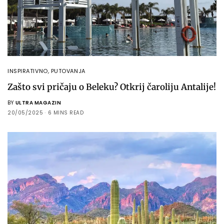
INSPIRATIVNO
,
PUTOVANJA
Zašto svi pričaju o Beleku? Otkrij čaroliju Antalije!
BY
ULTRA MAGAZIN
20/05/2025
6 MINS READ