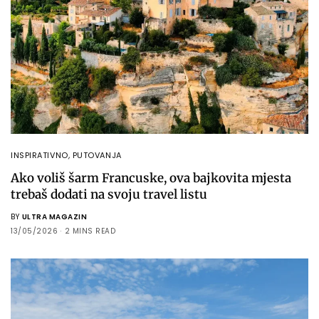
INSPIRATIVNO
,
PUTOVANJA
Ako voliš šarm Francuske, ova bajkovita mjesta
trebaš dodati na svoju travel listu
BY
ULTRA MAGAZIN
13/05/2026
2 MINS READ