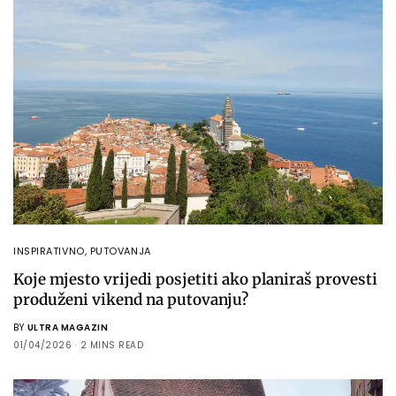
INSPIRATIVNO
,
PUTOVANJA
Koje mjesto vrijedi posjetiti ako planiraš provesti
produženi vikend na putovanju?
BY
ULTRA MAGAZIN
01/04/2026
2 MINS READ