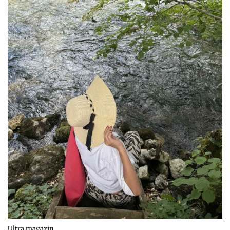
Ultra magazin