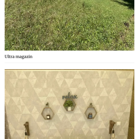
Ultra magazin