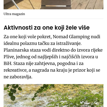
Ultra magazin
Aktivnosti za one koji žele više
Za one koji vole pokret, Nomad Glamping nudi
idealnu polaznu tačku za istraživanje.
Planinarska staza vodi direktno do izvora rijeke
Plive, jednog od najljepših i najčišćih izvora u
BiH. Staza nije zahtjevna, pogodna i za
rekreativce, a nagrada na kraju je prizor koji se
ne zaboravlja.