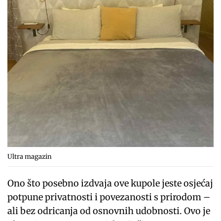
Ultra magazin
Ono što posebno izdvaja ove kupole jeste osjećaj
potpune privatnosti i povezanosti s prirodom –
ali bez odricanja od osnovnih udobnosti. Ovo je