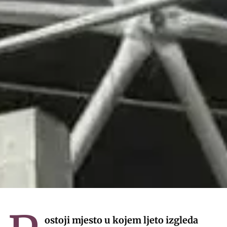
ostoji mjesto u kojem ljeto izgleda