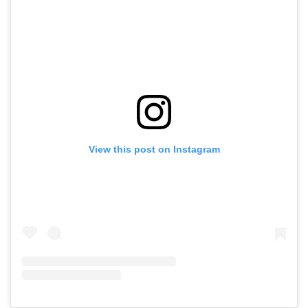
View this post on Instagram