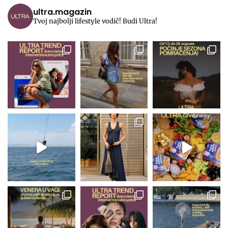
ultra.magazin
Tvoj najbolji lifestyle vodič! Budi Ultra!