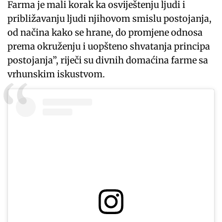
Farma je mali korak ka osviještenju ljudi i
približavanju ljudi njihovom smislu postojanja,
od načina kako se hrane, do promjene odnosa
prema okruženju i uopšteno shvatanja principa
postojanja”, riječi su divnih domaćina farme sa
vrhunskim iskustvom.