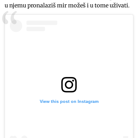
u njemu pronalaziš mir možeš i u tome uživati.
View this post on Instagram