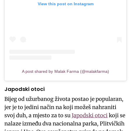
View this post on Instagram
A post shared by Malak Farma (@malakfarma)
Japodski otoci
Bijeg od užurbanog života postao je popularan,
jer je to jedini način na koji možeš nahraniti
svoj duh, a mjesto za to su
Japodski otoci
koji se
nalaze između dva nacionalna parka, Plitvičkih