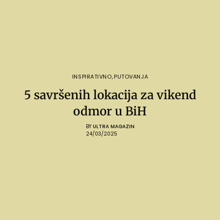
INSPIRATIVNO
,
PUTOVANJA
5 savršenih lokacija za vikend
odmor u BiH
BY
ULTRA MAGAZIN
24/03/2025