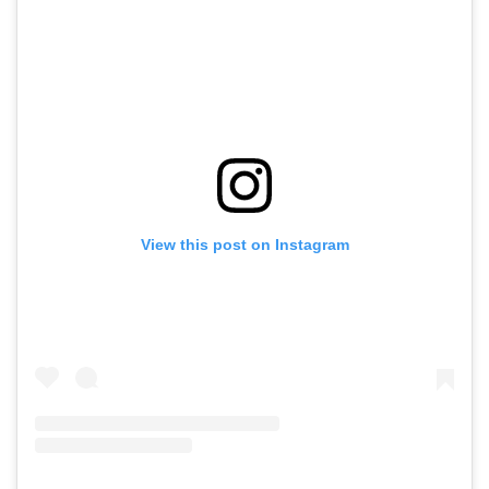
View this post on Instagram