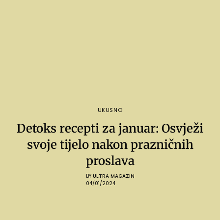
UKUSNO
Detoks recepti za januar: Osvježi
svoje tijelo nakon prazničnih
proslava
BY
ULTRA MAGAZIN
04/01/2024