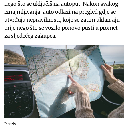
nego što se uključiš na autoput. Nakon svakog
iznajmljivanja, auto odlazi na pregled gdje se
utvrđuju nepravilnosti, koje se zatim uklanjaju
prije nego što se vozilo ponovo pusti u promet
za sljedećeg zakupca.
Pexels