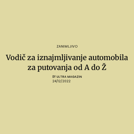
ZANIMLJIVO
Vodič za iznajmljivanje automobila
za putovanja od A do Ž
BY
ULTRA MAGAZIN
24/12/2022