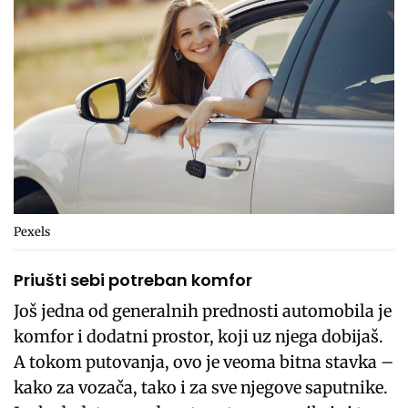
Pexels
Priušti sebi potreban komfor
Još jedna od generalnih prednosti automobila je
komfor i dodatni prostor, koji uz njega dobijaš.
A tokom putovanja, ovo je veoma bitna stavka –
kako za vozača, tako i za sve njegove saputnike.