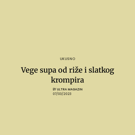
UKUSNO
Vege supa od riže i slatkog
krompira
BY
ULTRA MAGAZIN
07/03/2023