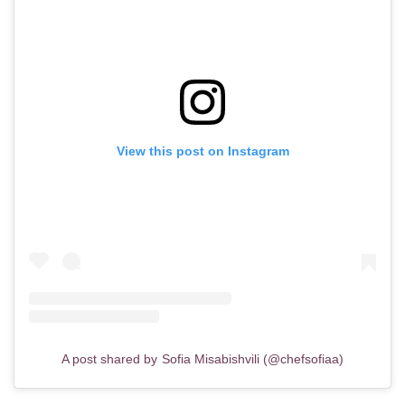
View this post on Instagram
A post shared by Sofia Misabishvili (@chefsofiaa)