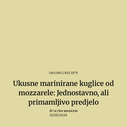
UKUSNO
,
RECEPTI
Ukusne marinirane kuglice od
mozzarele: Jednostavno, ali
primamljivo predjelo
BY
ULTRA MAGAZIN
12/05/2024