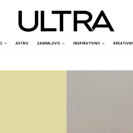
O
ASTRO
ZANIMLJIVO
INSPIRATIVNO
KREATIVN