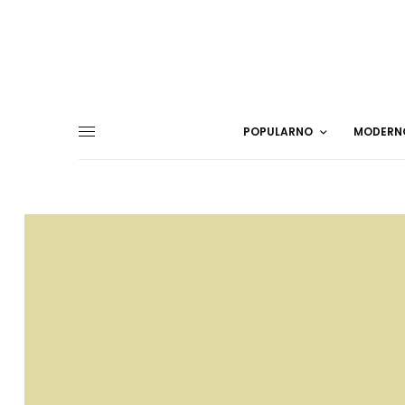
POPULARNO
MODERN