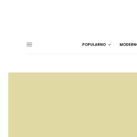
POPULARNO
MODERN