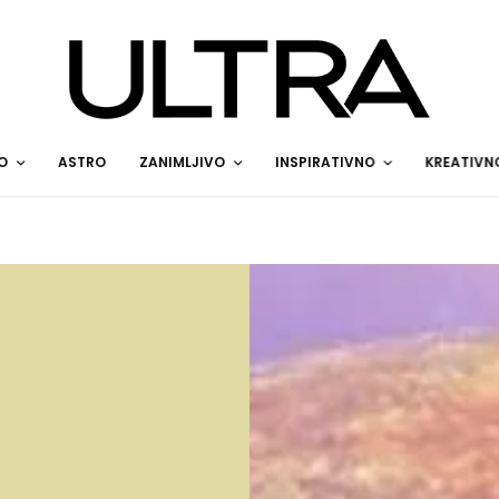
O
ASTRO
ZANIMLJIVO
INSPIRATIVNO
KREATIVN