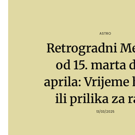
ASTRO
Retrogradni M
od 15. marta d
aprila: Vrijeme
ili prilika za 
13/03/2025