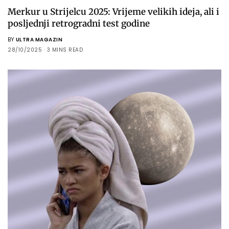
Merkur u Strijelcu 2025: Vrijeme velikih ideja, ali i
posljednji retrogradni test godine
BY
ULTRA MAGAZIN
28/10/2025
3 MINS READ