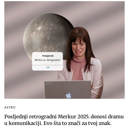
ASTRO
Posljednji retrogradni Merkur 2025. donosi dramu
u komunikaciji. Evo šta to znači za tvoj znak.