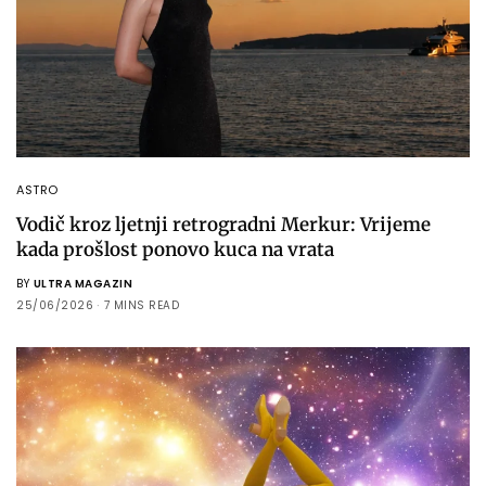
ASTRO
Vodič kroz ljetnji retrogradni Merkur: Vrijeme
kada prošlost ponovo kuca na vrata
BY
ULTRA MAGAZIN
25/06/2026
7 MINS READ