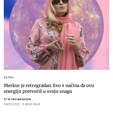
ASTRO
Merkur je retrogradan: Evo 4 načina da ovu
energiju pretvoriš u svoju snagu
BY
ULTRA MAGAZIN
09/11/2025
2 MINS READ