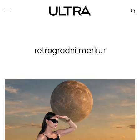
retrogradni merkur