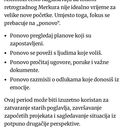
retrogradnog Merkura nije idealno vrijeme za
velike nove početke. Umjesto toga, fokus se
prebacuje na „ponovo“.
Ponovo pregledaj planove koji su
zapostavljeni.
Ponovo se poveži s ljudima koje voliš.
Ponovo pročitaj ugovore, poruke i važne
dokumente.
Ponovo razmisli o odlukama koje donosiš iz
emocije.
Ovaj period može biti izuzetno koristan za
zatvaranje starih poglavlja, završavanje
započetih projekata i sagledavanje situacija iz
potpuno drugačije perspektive.