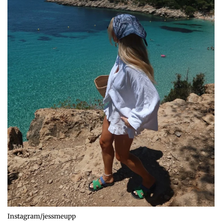
Instagram/jessmeupp