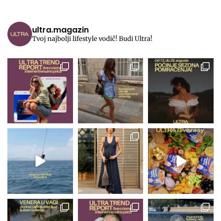
ultra.magazin
Tvoj najbolji lifestyle vodič! Budi Ultra!