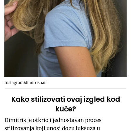
Instagram/dimitrishair
Kako stilizovati ovaj izgled kod
kuće?
Dimitris je otkrio i jednostavan proces
stilizovanja koji unosi dozu luksuza u