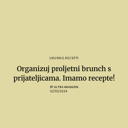
UKUSNO
,
RECEPTI
Organizuj proljetni brunch s
prijateljicama. Imamo recepte!
BY
ULTRA MAGAZIN
12/03/2024